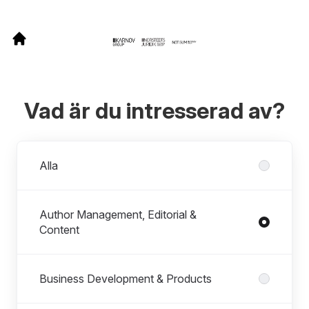
Vad är du intresserad av?
Avdelningar
Alla
Author Management, Editorial &
Content
Business Development & Products