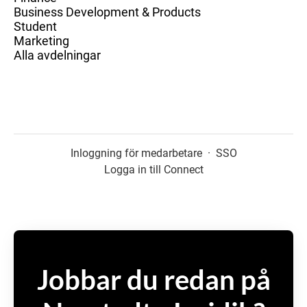
Business Development & Products
Student
Marketing
Alla avdelningar
Inloggning för medarbetare
·
SSO
Logga in till Connect
Jobbar du redan på