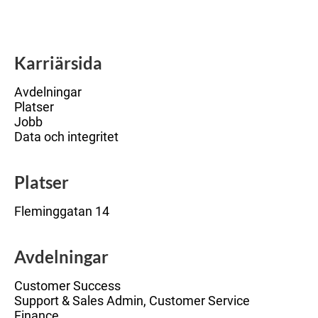
Karriärsida
Avdelningar
Platser
Jobb
Data och integritet
Platser
Fleminggatan 14
Avdelningar
Customer Success
Support & Sales Admin, Customer Service
Finance