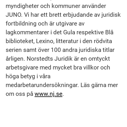
myndigheter och kommuner använder
JUNO. Vi har ett brett erbjudande av juridisk
fortbildning och är utgivare av
lagkommentarer i det Gula respektive Blå
biblioteket, Lexino, litteratur i den rödvita
serien samt över 100 andra juridiska titlar
årligen. Norstedts Juridik är en omtyckt
arbetsgivare med mycket bra villkor och
höga betyg i våra
medarbetarundersökningar. Läs gärna mer
om oss på
www.nj.se
.